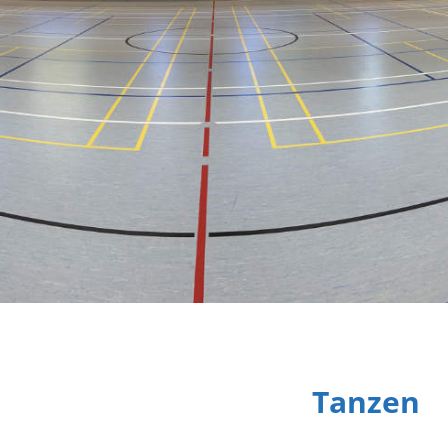
Tanzen