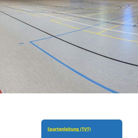
Spartenleitung (TVT)