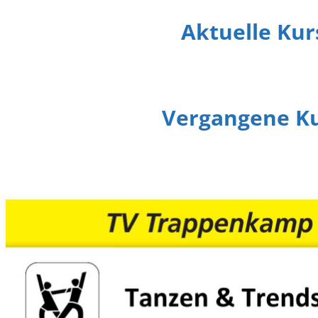
Aktuelle Kur
Vergangene K