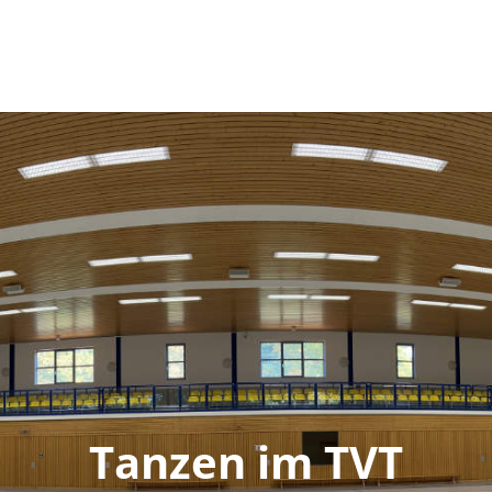
Tanzen im TVT