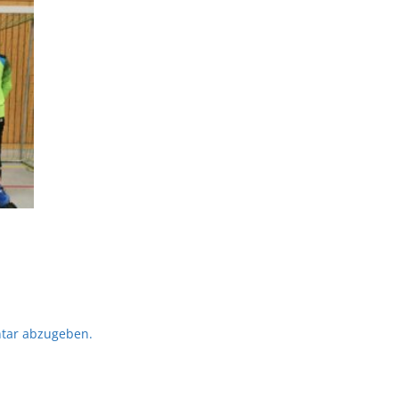
tar abzugeben.