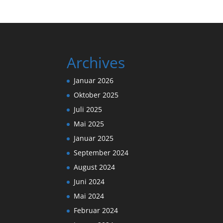
Archives
Januar 2026
Oktober 2025
Juli 2025
Mai 2025
Januar 2025
September 2024
August 2024
Juni 2024
Mai 2024
Februar 2024