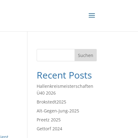
Suchen
Recent Posts
Hallenkreismeisterschaften
Ü40 2026
Brokstedt2025
Alt-Gegen-Jung-2025
Preetz 2025
Gettorf 2024
ient