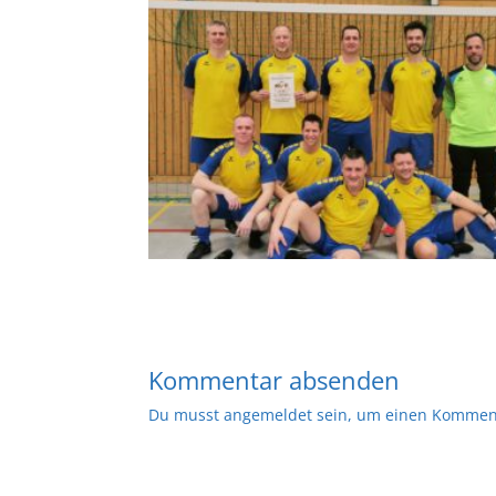
Kommentar absenden
Du musst
angemeldet
sein, um einen Kommen